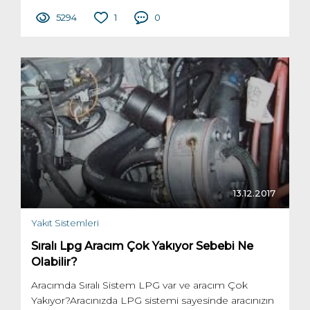
5294
1
0
13.12.2017
Yakıt Sistemleri
Sıralı Lpg Aracım Çok Yakıyor Sebebi Ne
Olabilir?
Aracımda Sıralı Sistem LPG var ve aracım Çok
Yakıyor?Aracınızda LPG sistemi sayesinde aracınızın