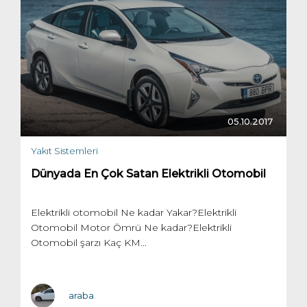
05.10.2017
Yakıt Sistemleri
Dünyada En Çok Satan Elektrikli Otomobil
Elektrikli otomobil Ne kadar Yakar?Elektrikli
Otomobil Motor Ömrü Ne kadar?Elektrikli
Otomobil şarzı Kaç KM...
araba