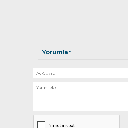
Yorumlar