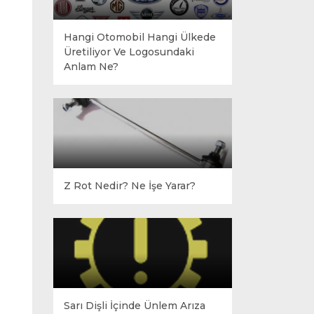
Hangi Otomobil Hangi Ülkede
Üretiliyor Ve Logosundaki
Anlam Ne?
Z Rot Nedir? Ne İşe Yarar?
Sarı Dişli İçinde Ünlem Arıza