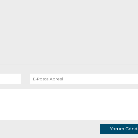
Yorum Gönd