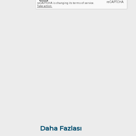
Daha Fazlası