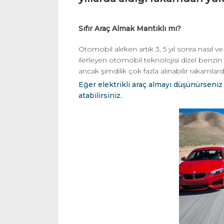
Sıfır Araç Almak Mantıklı mı?
Otomobil alırken artık 3, 5 yıl sonra nasıl
ilerleyen otomobil teknolojisi dizel benzin
ancak şimdilik çok fazla alınabilir rakamlard
Eğer elektrikli araç almayı düşünürseniz
atabilirsiniz.