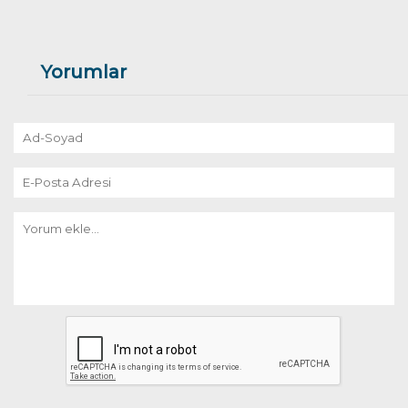
Yorumlar