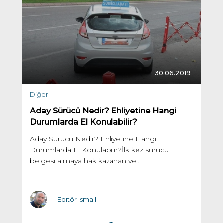
30.06.2019
Diğer
Aday Sürücü Nedir? Ehliyetine Hangi
Durumlarda El Konulabilir?
Aday Sürücü Nedir? Ehliyetine Hangi
Durumlarda El Konulabilir?İlk kez sürücü
belgesi almaya hak kazanan ve...
Editör ismail