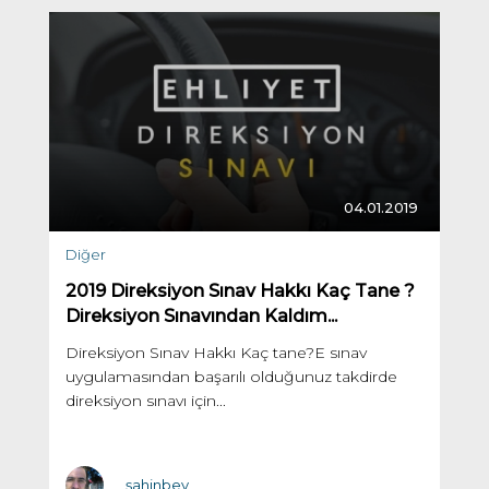
04.01.2019
Diğer
2019 Direksiyon Sınav Hakkı Kaç Tane ?
Direksiyon Sınavından Kaldım...
Direksiyon Sınav Hakkı Kaç tane?E sınav
uygulamasından başarılı olduğunuz takdirde
direksiyon sınavı için...
şahinbey