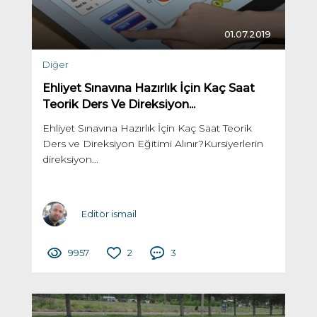
01.07.2019
Diğer
Ehliyet Sınavına Hazırlık İçin Kaç Saat
Teorik Ders Ve Direksiyon...
Ehliyet Sınavına Hazırlık İçin Kaç Saat Teorik
Ders ve Direksiyon Eğitimi Alınır?Kursiyerlerin
direksiyon...
Editör ismail
9957
2
3