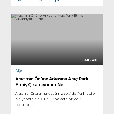
28.11.2018
Diğer
Aracımın Önüne Arkasına Araç Park
Etmiş Çıkamıyorum Ne...
Aracınızı Çıkaramayacağınız şekilde Park ettiler
Ne yapardınız?Günlük hayatta bir çok
otomobil...