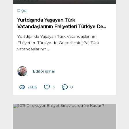
Diğer
Yurtdışında Yaşayan Türk
Vatandaşlarının Ehliyetleri Türkiye De...
Yurtdışında Yaşayan Türk Vatandaşlarının
Ehliyetleri Türkiye de Geçerli midir?a) Türk
vatandaşlarının...
Editör ismail
2686
3
0