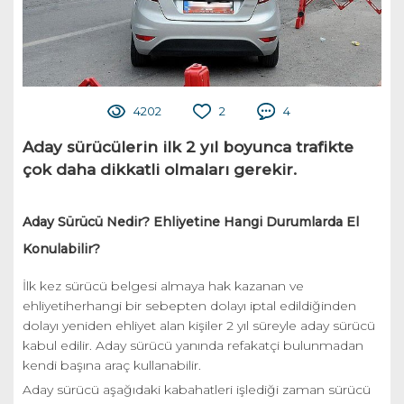
4202
2
4
Aday sürücülerin ilk 2 yıl boyunca trafikte
çok daha dikkatli olmaları gerekir.
Aday Sürücü Nedir? Ehliyetine Hangi Durumlarda El
Konulabilir?
İlk kez sürücü belgesi almaya hak kazanan ve
ehliyetiherhangi bir sebepten dolayı iptal edildiğinden
dolayı yeniden ehliyet alan kişiler 2 yıl süreyle aday sürücü
kabul edilir. Aday sürücü yanında refakatçi bulunmadan
kendi başına araç kullanabilir.
Aday sürücü aşağıdaki kabahatleri işlediği zaman sürücü