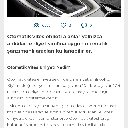
6553
3
0
Otomatik vites ehlieti alanlar yalnızca
aldıkları ehliyet sınıfına uygun otomatik
şanzımanlı araçları kullanabilirler.
Otomatik Vites Ehliyeti Nedir?
Otomatik vites ehliyeti şeklinde bir ehliyet sınıfı yoktur.
Kişinin aldığı ehliyet sınıfının karşısında 104 kodu yazar. 104
rakamı bu ehliyetin otomatik vitesli araç sürmek için
alındığını göstermektedir.
Eskiden direksiyon sınavına giren adaylar, zorunlu olarak
manuel vitesli araç ile sınava girebilirlerdi. Manuel vites
ehliyeti aldıktan sonra isterlerse Otomatik vitesli araç
kullanabiliyordu. Artık sınava otomatik vitesli araçla