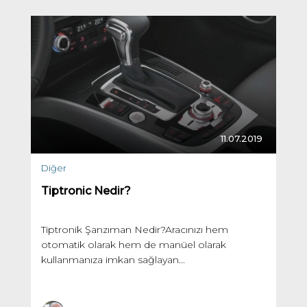
11.07.2019
Diğer
Tiptronic Nedir?
Tiptronik Şanzıman Nedir?Aracınızı hem
otomatik olarak hem de manüel olarak
kullanmanıza imkan sağlayan...