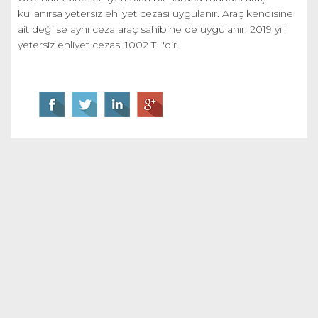
kullanırsa yetersiz ehliyet cezası uygulanır. Araç kendisine
ait değilse aynı ceza araç sahibine de uygulanır. 2019 yılı
yetersiz ehliyet cezası 1002 TL'dir.