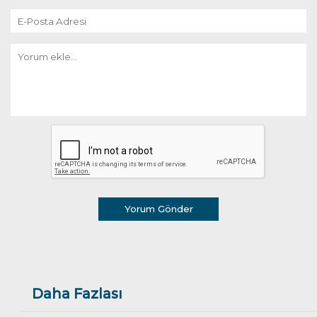
Yorum Gönder
Daha Fazlası