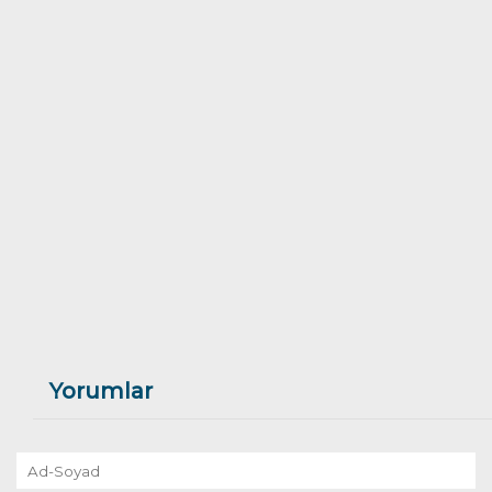
Yorumlar