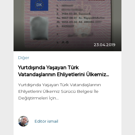
23.04.2019
Diğer
Yurtdışında Yaşayan Türk
Vatandaşlarının Ehliyetlerini Ülkemiz...
Yurtdışında Yaşayan Türk Vatandaşlarının
Ehliyetlerini Ülkemiz Sürücü Belgesi İle
Değiştirmeleri İçin...
Editör ismail