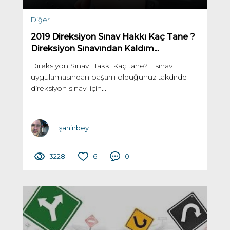
Diğer
2019 Direksiyon Sınav Hakkı Kaç Tane ?
Direksiyon Sınavından Kaldım...
Direksiyon Sınav Hakkı Kaç tane?E sınav
uygulamasından başarılı olduğunuz takdirde
direksiyon sınavı için...
şahinbey
3228
6
0