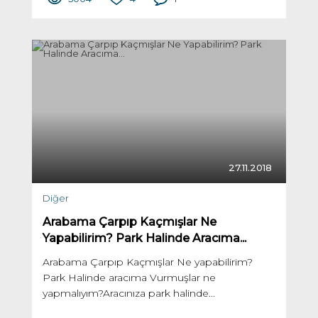
27.11.2018
Diğer
Arabama Çarpıp Kaçmışlar Ne
Yapabilirim? Park Halinde Aracıma...
Arabama Çarpıp Kaçmışlar Ne yapabilirim?
Park Halinde aracıma Vurmuşlar ne
yapmalıyım?Aracınıza park halinde...