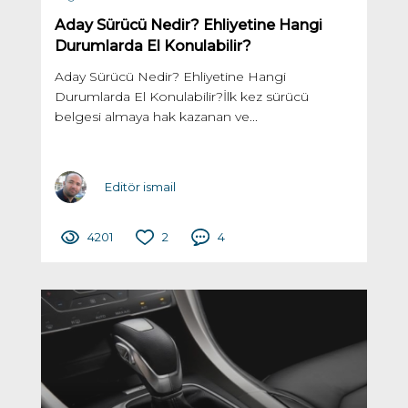
Aday Sürücü Nedir? Ehliyetine Hangi
Durumlarda El Konulabilir?
Aday Sürücü Nedir? Ehliyetine Hangi
Durumlarda El Konulabilir?İlk kez sürücü
belgesi almaya hak kazanan ve...
Editör ismail
4201
2
4