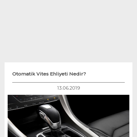
Teknoloji
Hukuk
Yakıt Sistemleri
Otomatik Vites Ehliyeti Nedir?
13.06.2019