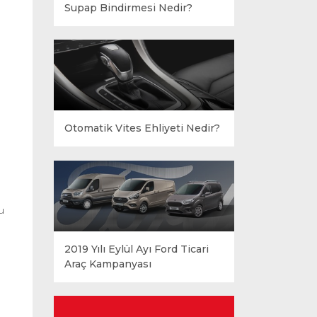
Supap Bindirmesi Nedir?
Otomatik Vites Ehliyeti Nedir?
u
2019 Yılı Eylül Ayı Ford Ticari
Araç Kampanyası