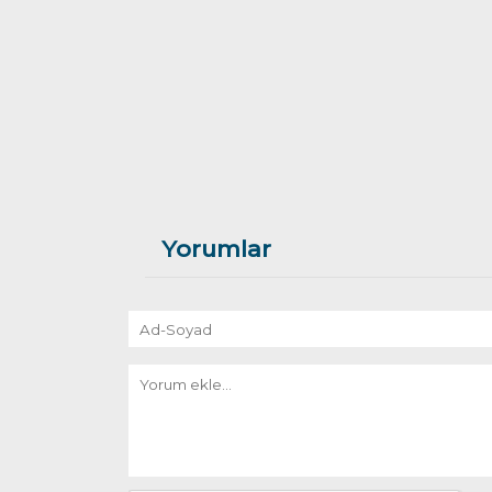
Yorumlar