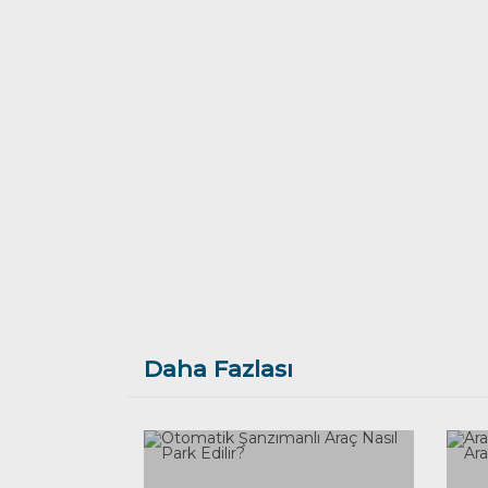
Daha Fazlası