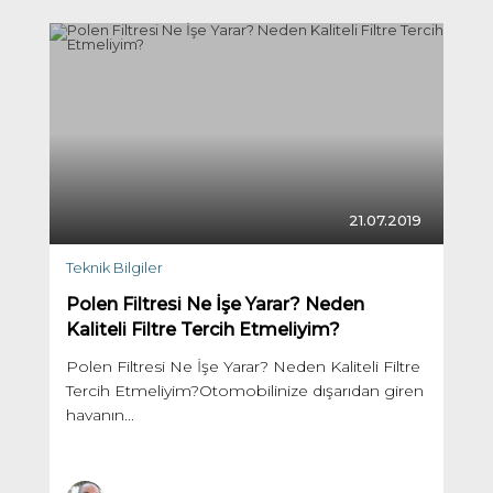
21.07.2019
Teknik Bilgiler
Polen Filtresi Ne İşe Yarar? Neden
Kaliteli Filtre Tercih Etmeliyim?
Polen Filtresi Ne İşe Yarar? Neden Kaliteli Filtre
Tercih Etmeliyim?Otomobilinize dışarıdan giren
havanın...