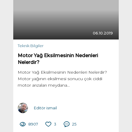
06.10.2019
Teknik Bilgiler
Motor Yağ Eksilmesinin Nedenleri
Nelerdir?
Motor Yağ Eksilmesinin Nedenleri Nelerdir?
Motor yağının eksilmesi sonucu çok ciddi
motor arızaları meydana...
Editör ismail
8907
3
25