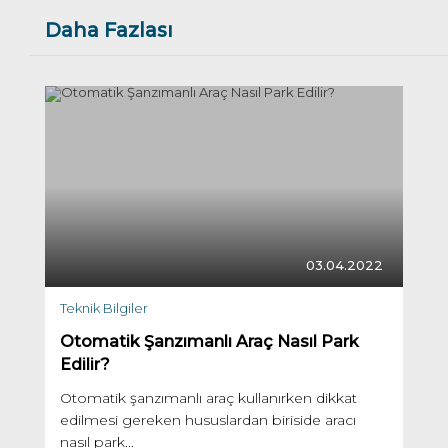
Daha Fazlası
03.04.2022
Teknik Bilgiler
Otomatik Şanzımanlı Araç Nasıl Park
Edilir?
Otomatik şanzımanlı araç kullanırken dikkat
edilmesi gereken hususlardan biriside aracı
nasıl park...