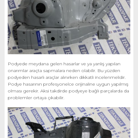
Podyede meydana gelen hasarlar ve ya yanlış yapılan
onarımlar araçta sapmalara neden olabilir. Bu yüzden
podyeden hasarlı araçlar alınırken dikkatli incelenmelidir.
Podye hasarının profesyonelce orijinaline uygun yapılmış
olması gerekir. Aksi takdirde podyeye bağlı parçalarda da
problemler ortaya çıkabilir.