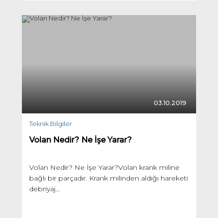
03.10.2019
Teknik Bilgiler
Volan Nedir? Ne İşe Yarar?
Volan Nedir? Ne İşe Yarar?Volan krank miline
bağlı bir parçadır. Krank milinden aldığı hareketi
debriyaj...