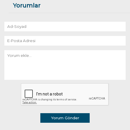
Yorumlar
Yorum Gönder