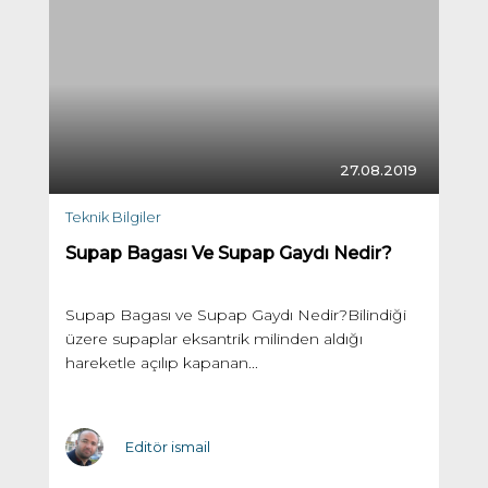
27.08.2019
Teknik Bilgiler
Supap Bagası Ve Supap Gaydı Nedir?
Supap Bagası ve Supap Gaydı Nedir?Bilindiği
üzere supaplar eksantrik milinden aldığı
hareketle açılıp kapanan...
Editör ismail