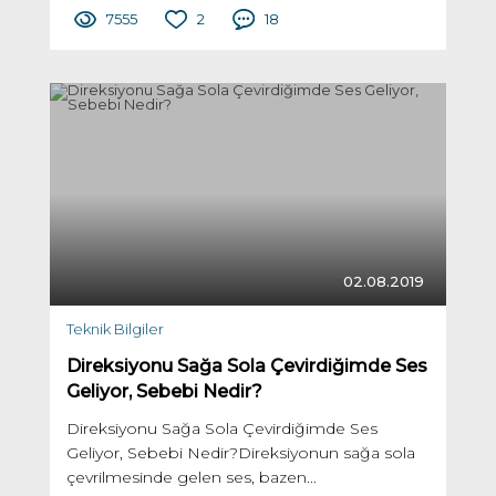
7555
2
18
02.08.2019
Teknik Bilgiler
Direksiyonu Sağa Sola Çevirdiğimde Ses
Geliyor, Sebebi Nedir?
Direksiyonu Sağa Sola Çevirdiğimde Ses
Geliyor, Sebebi Nedir?Direksiyonun sağa sola
çevrilmesinde gelen ses, bazen...