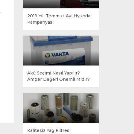
.
2019 Yılı Temmuz Ayı Hyundai
Kampanyası
Akü Seçimi Nasıl Yapılır?
Amper Değeri Önemli Midir?
Kalitesiz Yağ Filtresi