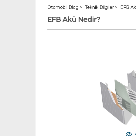
Otomobil Blog
>
Teknik Bilgiler
>
EFB Ak
EFB Akü Nedir?