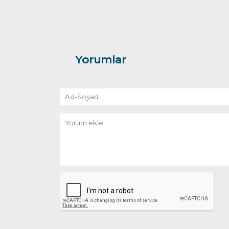
Yorumlar