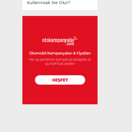
Kullanırsak Ne Olur?