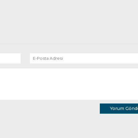
Yorum Gönd