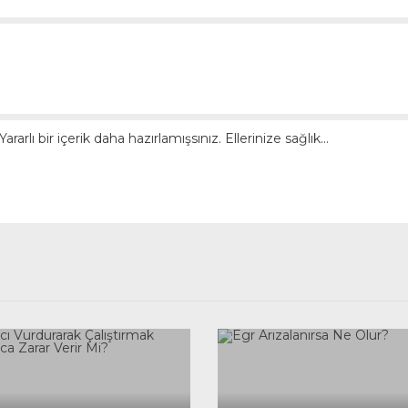
rarlı bir içerik daha hazırlamışsınız. Ellerinize sağlık...