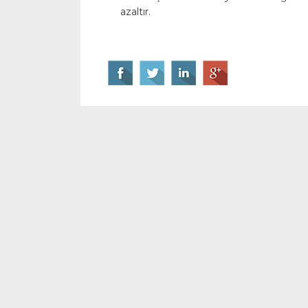
azaltır.