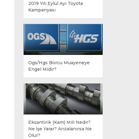
2019 Yılı Eylül Ayı Toyota
Kampanyası
Ogs/Hgs Borcu Muayeneye
Engel Midir?
Eksantirik (Kam) Mili Nedir?
Ne İşe Yarar? Arızalanırsa Ne
Olur?