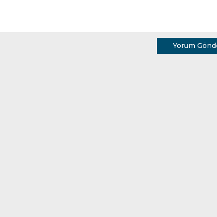
Yorum Gönd