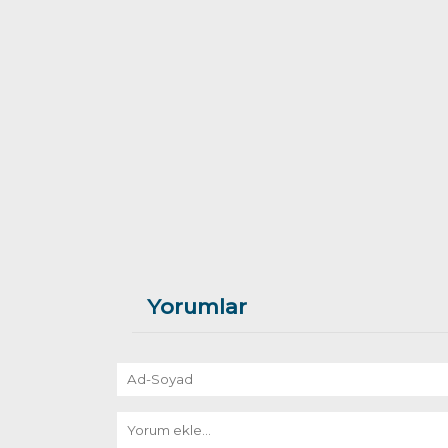
Yorumlar