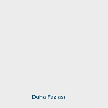
Daha Fazlası