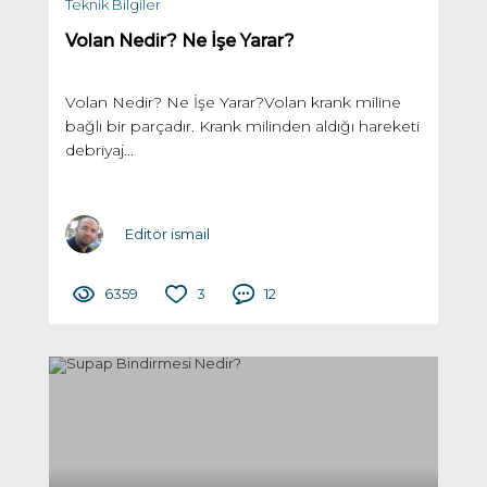
Teknik Bilgiler
Volan Nedir? Ne İşe Yarar?
Volan Nedir? Ne İşe Yarar?Volan krank miline
bağlı bir parçadır. Krank milinden aldığı hareketi
debriyaj...
Editör ismail
6359
3
12