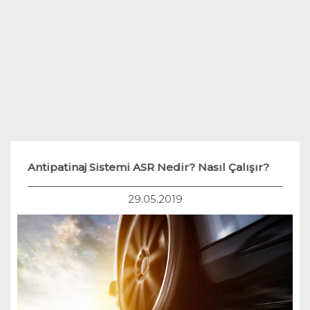
Teknoloji
Hukuk
Yakıt Sistemleri
Antipatinaj Sistemi ASR Nedir? Nasıl Çalışır?
29.05.2019