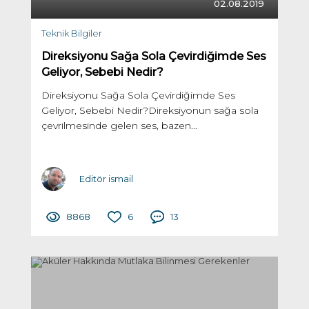
02.08.2019
Teknik Bilgiler
Direksiyonu Sağa Sola Çevirdiğimde Ses
Geliyor, Sebebi Nedir?
Direksiyonu Sağa Sola Çevirdiğimde Ses
Geliyor, Sebebi Nedir?Direksiyonun sağa sola
çevrilmesinde gelen ses, bazen...
Editör ismail
8868
6
13