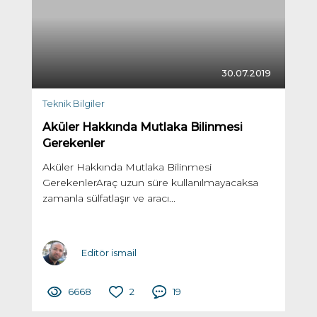
30.07.2019
Teknik Bilgiler
Aküler Hakkında Mutlaka Bilinmesi
Gerekenler
Aküler Hakkında Mutlaka Bilinmesi
GerekenlerAraç uzun süre kullanılmayacaksa
zamanla sülfatlaşır ve aracı...
Editör ismail
6668
2
19