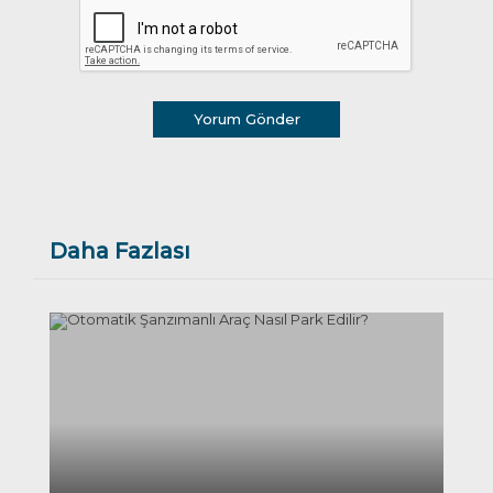
Yorum Gönder
Daha Fazlası