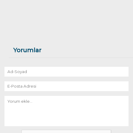
Yorumlar