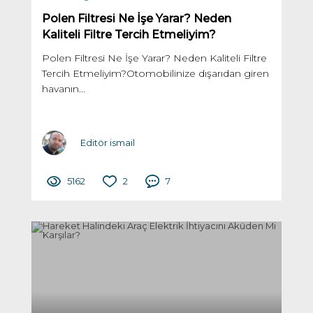
Polen Filtresi Ne İşe Yarar? Neden
Kaliteli Filtre Tercih Etmeliyim?
Polen Filtresi Ne İşe Yarar? Neden Kaliteli Filtre
Tercih Etmeliyim?Otomobilinize dışarıdan giren
havanın...
Editör ismail
5162
2
7