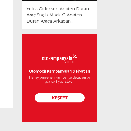
Yolda Giderken Aniden Duran
Araç Suçlu Mudur? Aniden
Duran Araca Arkadan...