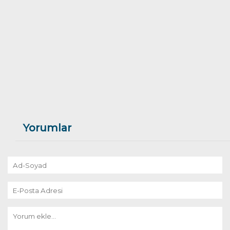
Yorumlar