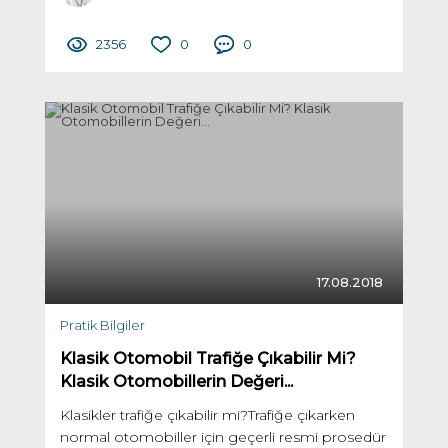
2356
0
0
17.08.2018
Pratik Bilgiler
Klasik Otomobil Trafiğe Çıkabilir Mi?
Klasik Otomobillerin Değeri...
Klasikler trafiğe çıkabilir mi?Trafiğe çıkarken
normal otomobiller için geçerli resmi prosedür