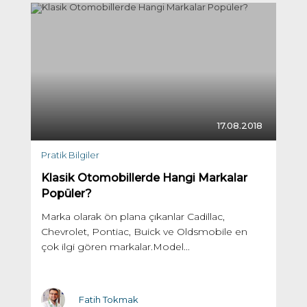
17.08.2018
Pratik Bilgiler
Klasik Otomobillerde Hangi Markalar
Popüler?
Marka olarak ön plana çıkanlar Cadillac,
Chevrolet, Pontiac, Buick ve Oldsmobile en
çok ilgi gören markalar.Model...
Fatih Tokmak