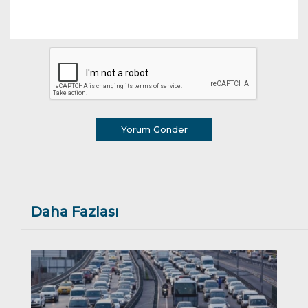
Yorum Gönder
Daha Fazlası