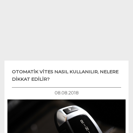
Teknoloji
Hukuk
Yakıt Sistemleri
OTOMATİK VİTES NASIL KULLANILIR, NELERE
DİKKAT EDİLİR?
08.08.2018