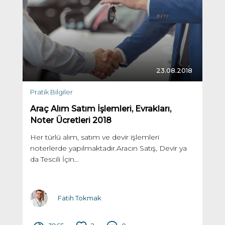
23.08.2018
Pratik Bilgiler
Araç Alım Satım İşlemleri, Evrakları,
Noter Ücretleri 2018
Her türlü alım, satım ve devir işlemleri
noterlerde yapılmaktadır.Aracın Satış, Devir ya
da Tescili İçin...
Fatih Tokmak