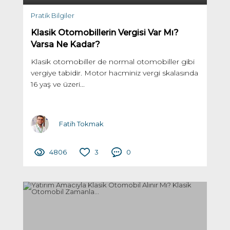
Pratik Bilgiler
Klasik Otomobillerin Vergisi Var Mı?
Varsa Ne Kadar?
Klasik otomobiller de normal otomobiller gibi
vergiye tabidir. Motor hacminiz vergi skalasında
16 yaş ve üzeri...
Fatih Tokmak
4806
3
0