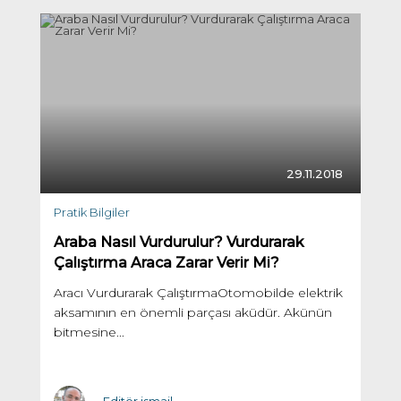
29.11.2018
Pratik Bilgiler
Araba Nasıl Vurdurulur? Vurdurarak
Çalıştırma Araca Zarar Verir Mi?
Aracı Vurdurarak ÇalıştırmaOtomobilde elektrik
aksamının en önemli parçası aküdür. Akünün
bitmesine...