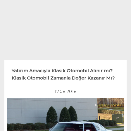
Teknoloji
Hukuk
Yakıt Sistemleri
Yatırım Amacıyla Klasik Otomobil Alınır mı?
Klasik Otomobil Zamanla Değer Kazanır Mı?
17.08.2018