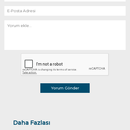
Yorum Gönder
Daha Fazlası