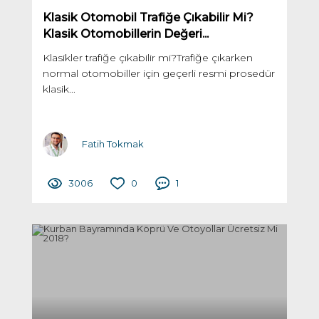
Klasik Otomobil Trafiğe Çıkabilir Mi?
Klasik Otomobillerin Değeri...
Klasikler trafiğe çıkabilir mi?Trafiğe çıkarken
normal otomobiller için geçerli resmi prosedür
klasik...
Fatih Tokmak
3006
0
1