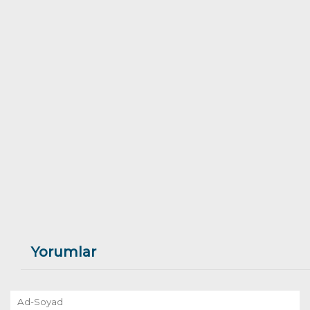
Yorumlar