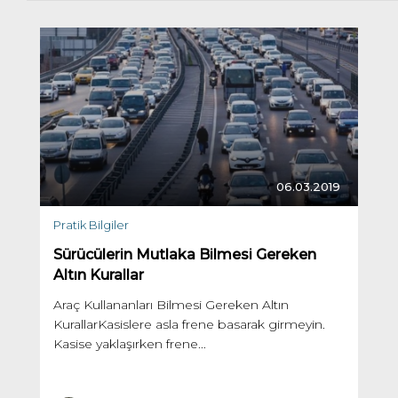
06.03.2019
Pratik Bilgiler
Sürücülerin Mutlaka Bilmesi Gereken
Altın Kurallar
Araç Kullananları Bilmesi Gereken Altın
KurallarKasislere asla frene basarak girmeyin.
Kasise yaklaşırken frene...