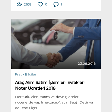
2659
0
1
23.08.2018
Pratik Bilgiler
Araç Alım Satım İşlemleri, Evrakları,
Noter Ücretleri 2018
Her türlü alım, satım ve devir işlemleri
noterlerde yapılmaktadır.Aracın Satış, Devir ya
da Tescili İçin...