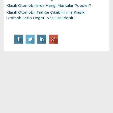
Klasik Otomobillerde Hangi Markalar Popüler?
Klasik Otomobil Trafiğe Çıkabilir mi? Klasik
Otomobillerin Değeri Nasıl Belirlenir?