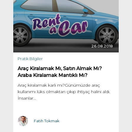
26.08.2018
Pratik Bilgiler
Araç Kiralamak Mı, Satın Almak Mı?
Araba Kiralamak Mantıklı Mı?
Araç kiralamak karlı mı?Günümüzde araç
kullanımı lüks olmaktan çıkıp ihtiyaç halini aldı.
İnsanlar...
Fatih Tokmak