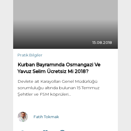
15.08.2018
Pratik Bilgiler
Kurban Bayramında Osmangazi Ve
Yavuz Selim Ücretsiz Mi 2018?
Devlete ait Karayolları Genel Müdürlüğü
sorumluluğu altında bulunan 15 Temmuz
Şehitler ve FSM köprüleri...
Fatih Tokmak