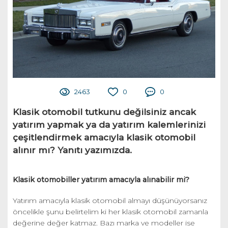
2463
0
0
Klasik otomobil tutkunu değilsiniz ancak
yatırım yapmak ya da yatırım kalemlerinizi
çeşitlendirmek amacıyla klasik otomobil
alınır mı? Yanıtı yazımızda.
Klasik otomobiller yatırım amacıyla alınabilir mi?
Yatırım amacıyla klasik otomobil almayı düşünüyorsanız
öncelikle şunu belirtelim ki her klasik otomobil zamanla
değerine değer katmaz. Bazı marka ve modeller ise