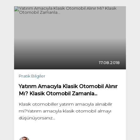
17.08.2018
Pratik Bilgiler
Yatırım Amacıyla Klasik Otomobil Alınır
Mı? Klasik Otomobil Zamanla...
Klasik otomobiller yatırım amacıyla alınabilir
mi?Yatırım amacıyla klasik otomobil almayı
düşünüyorsanız...