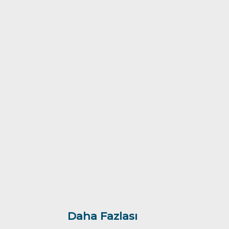
Daha Fazlası