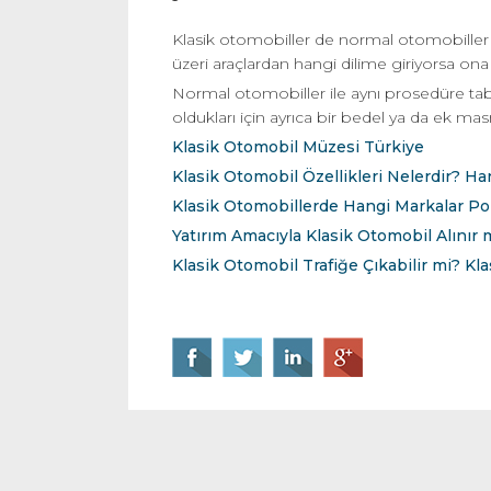
Klasik otomobiller de normal otomobiller g
üzeri araçlardan hangi dilime giriyorsa ona
Normal otomobiller ile aynı prosedüre tabi
oldukları için ayrıca bir bedel ya da ek ma
Klasik Otomobil Müzesi Türkiye
Klasik Otomobil Özellikleri Nelerdir? Ha
Klasik Otomobillerde Hangi Markalar Po
Yatırım Amacıyla Klasik Otomobil Alınır
Klasik Otomobil Trafiğe Çıkabilir mi? Kla