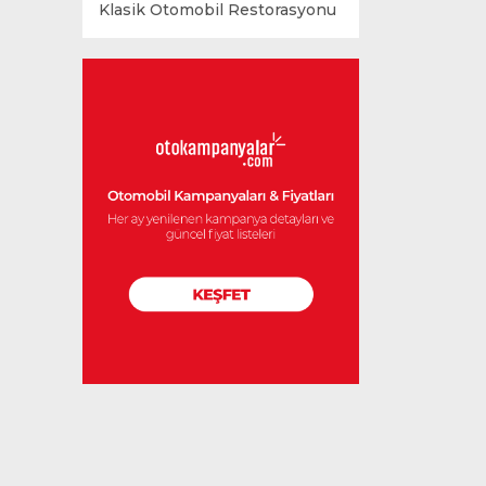
Klasik Otomobil Restorasyonu