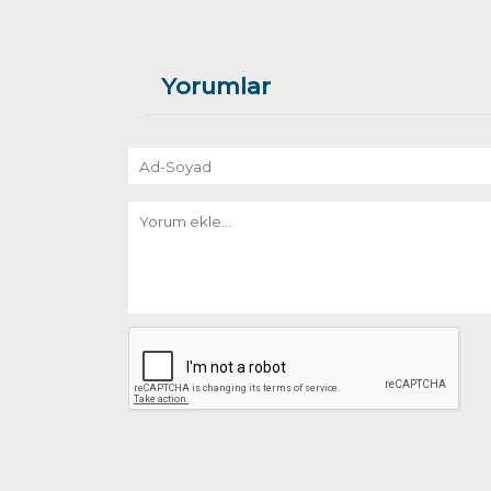
Yorumlar