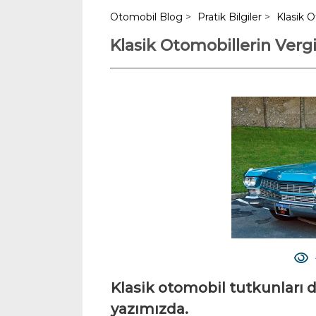
Otomobil Blog
>
Pratik Bilgiler
>
Klasik O
Klasik Otomobillerin Verg
Klasik otomobil tutkunları 
yazımızda.