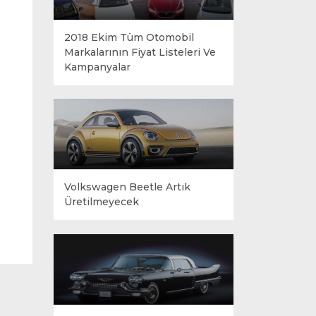
2018 Ekim Tüm Otomobil
Markalarının Fiyat Listeleri Ve
Kampanyalar
Volkswagen Beetle Artık
Üretilmeyecek