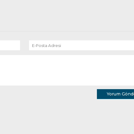
Yorum Gönd