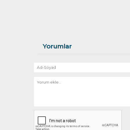
Yorumlar