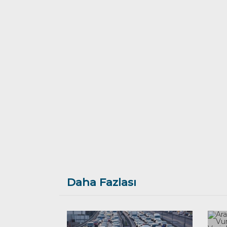
Daha Fazlası