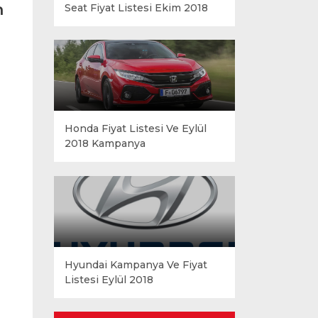
n
Seat Fiyat Listesi Ekim 2018
.
Honda Fiyat Listesi Ve Eylül
2018 Kampanya
Hyundai Kampanya Ve Fiyat
Listesi Eylül 2018