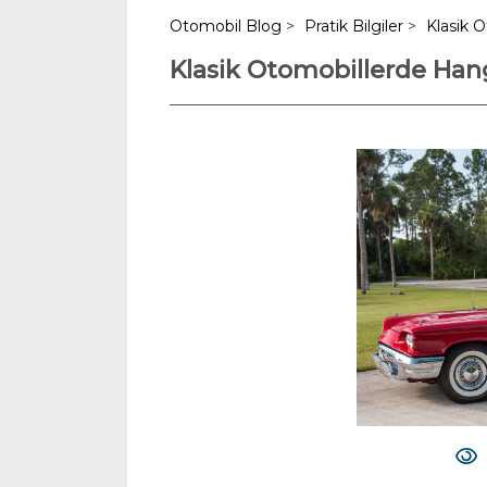
Otomobil Blog
>
Pratik Bilgiler
>
Klasik 
Klasik Otomobillerde Han