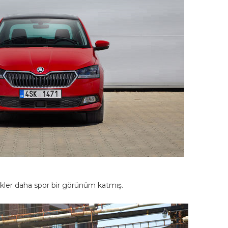
tikler daha spor bir görünüm katmış.