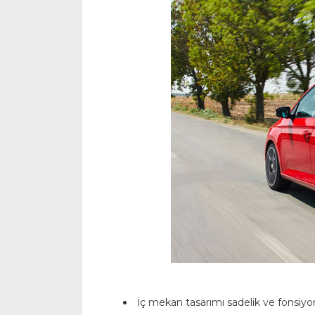
İç mekan tasarımı sadelik ve fonsiyo