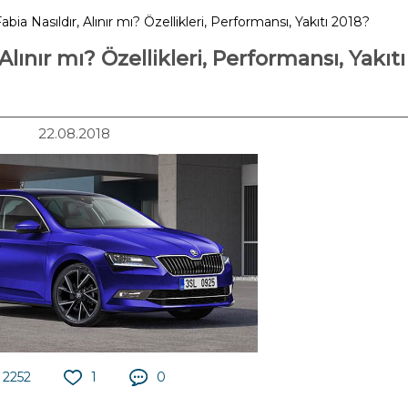
bia Nasıldır, Alınır mı? Özellikleri, Performansı, Yakıtı 2018?
Alınır mı? Özellikleri, Performansı, Yakıtı
22.08.2018
2252
1
0