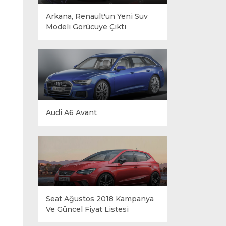
a
Arkana, Renault'un Yeni Suv
Modeli Görücüye Çıktı
Audi A6 Avant
Seat Ağustos 2018 Kampanya
Ve Güncel Fiyat Listesi