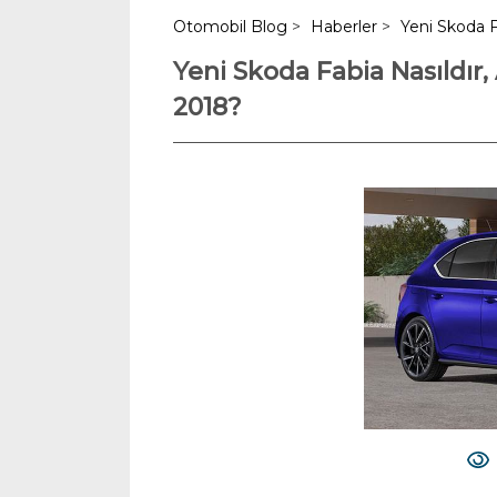
Otomobil Blog
>
Haberler
>
Yeni Skoda Fa
Yeni Skoda Fabia Nasıldır, 
2018?