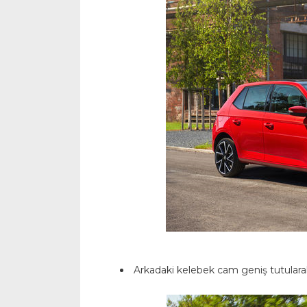
Arkadaki kelebek cam geniş tutularak 