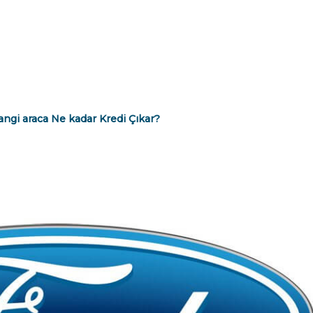
Hangi araca Ne kadar Kredi Çıkar?