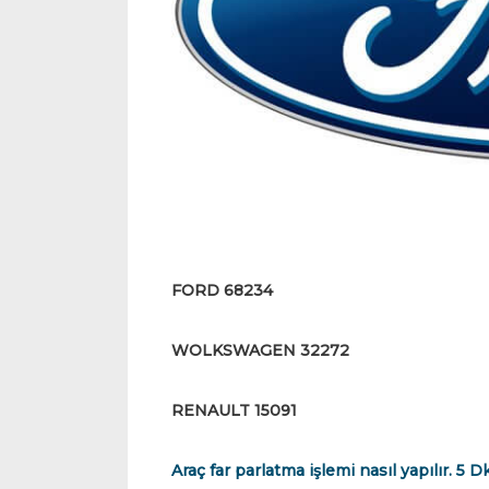
FORD 68234
WOLKSWAGEN 32272
RENAULT 15091
Araç far parlatma işlemi nasıl yapılır. 5 