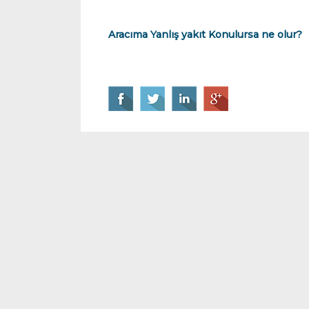
Aracıma Yanlış yakıt Konulursa ne olur?