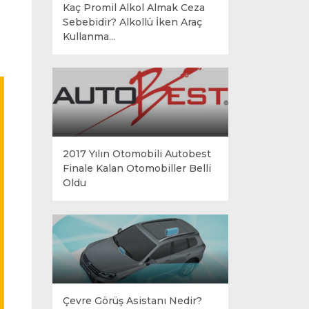
Kaç Promil Alkol Almak Ceza
Sebebidir? Alkollü İken Araç
Kullanma...
2017 Yılın Otomobili Autobest
Finale Kalan Otomobiller Belli
Oldu
Çevre Görüş Asistanı Nedir?