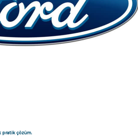
Dk pratik çözüm.