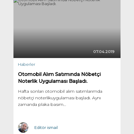
07.04.2019
Haberler
Otomobil Alım Satımında Nöbetçi
Noterlik Uygulaması Başladı.
Hafta sonları otomobil alım satımlarımda
nöbetçi noterlikuygulaması başladı. Aynı
zamanda plaka basım...
Editör ismail