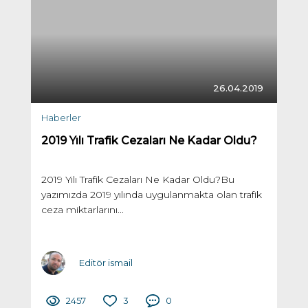
26.04.2019
Haberler
2019 Yılı Trafik Cezaları Ne Kadar Oldu?
2019 Yılı Trafik Cezaları Ne Kadar Oldu?Bu
yazımızda 2019 yılında uygulanmakta olan trafik
ceza miktarlarını...
Editör ismail
2457
3
0