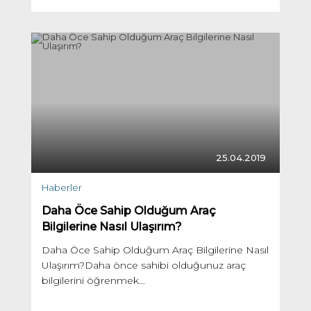
25.04.2019
Haberler
Daha Öce Sahip Olduğum Araç
Bilgilerine Nasıl Ulaşırım?
Daha Öce Sahip Olduğum Araç Bilgilerine Nasıl
Ulaşırım?Daha önce sahibi olduğunuz araç
bilgilerini öğrenmek...