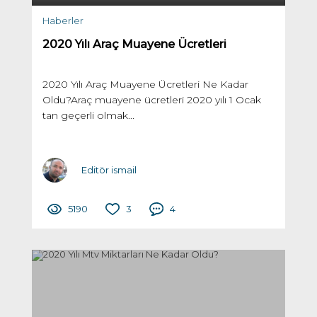
Haberler
2020 Yılı Araç Muayene Ücretleri
2020 Yılı Araç Muayene Ücretleri Ne Kadar
Oldu?Araç muayene ücretleri 2020 yılı 1 Ocak
tan geçerli olmak...
Editör ismail
5190
3
4