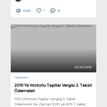
4446
1
14
25.06.2019
Haberler
2019 Yılı Motorlu Taşıtlar Vergisi 2. Taksit
Ödemeleri
MTV (Motorlu Taşıtlar Vergisi) 2. Taksit
Ödemeleri Ne Zaman?2019 yılı MTV 1. taksit