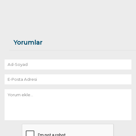
Yorumlar