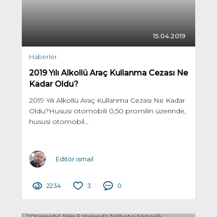
15.04.2019
Haberler
2019 Yılı Alkollü Araç Kullanma Cezası Ne
Kadar Oldu?
2019 Yılı Alkollü Araç Kullanma Cezası Ne Kadar
Oldu?Hususi otomobili 0,50 promilin üzerinde,
hususi otomobil...
Editör ismail
2234
3
0