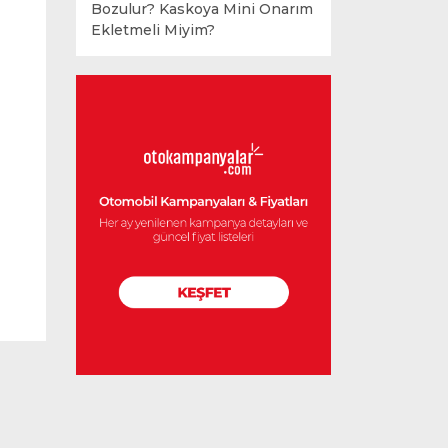
Bozulur? Kaskoya Mini Onarım
Ekletmeli Miyim?