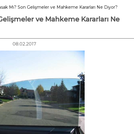
asak Mı? Son Gelişmeler ve Mahkeme Kararları Ne Diyor?
Gelişmeler ve Mahkeme Kararları Ne
08.02.2017