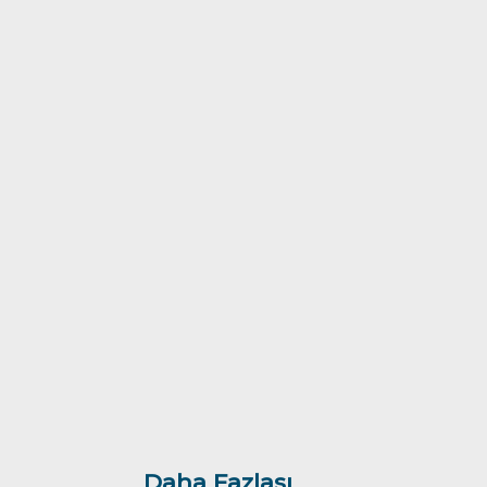
Daha Fazlası