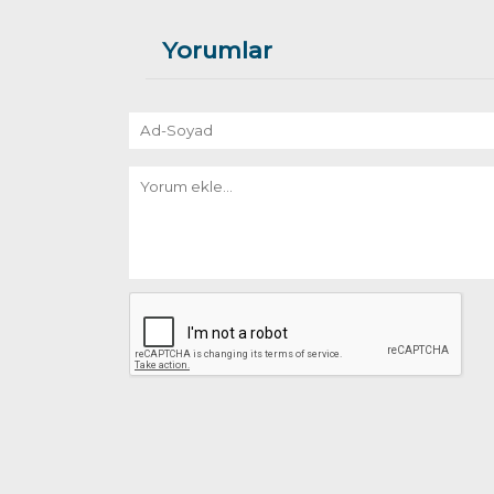
Yorumlar