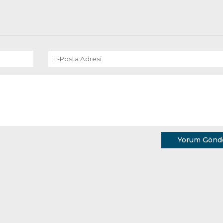
Yorum Gönd