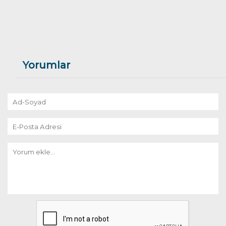
Yorumlar