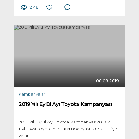
2148
1
1
08.09.2019
Kampanyalar
2019 Yılı Eylül Ayı Toyota Kampanyası
2019 Yılı Eylül Ayı Toyota Kampanyası2019 Yılı
Eylül Ayı Toyota Yaris Kampanyası 10.700 TL’ye
varan...