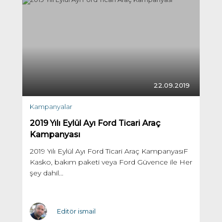
22.09.2019
Kampanyalar
2019 Yılı Eylül Ayı Ford Ticari Araç
Kampanyası
2019 Yılı Eylül Ayı Ford Ticari Araç KampanyasıF
Kasko, bakım paketi veya Ford Güvence ile Her
şey dahil...
Editör ismail