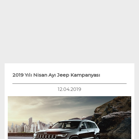
Teknoloji
Hukuk
Yakıt Sistemleri
2019 Yılı Nisan Ayı Jeep Kampanyası
12.04.2019