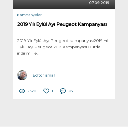
07.09.2019
Kampanyalar
2019 Yılı Eylül Ayı Peugeot Kampanyası
2019 Yılı Eylül Ayı Peugeot Kampanyası2019 Yılı
Eylül Ayı Peugeot 208 Kampanyası Hurda
indirimi ile...
Editör ismail
2328
1
26