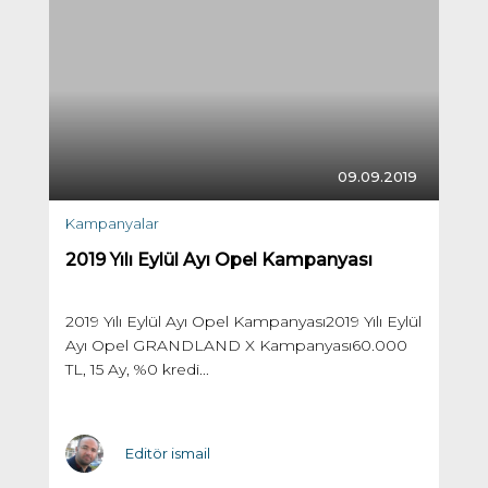
09.09.2019
Kampanyalar
2019 Yılı Eylül Ayı Opel Kampanyası
2019 Yılı Eylül Ayı Opel Kampanyası2019 Yılı Eylül
Ayı Opel GRANDLAND X Kampanyası60.000
TL, 15 Ay, %0 kredi...
Editör ismail