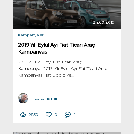
24.09.2019
Kampanyalar
2019 Yılı Eylül Ayı Fiat Ticari Araç
Kampanyası
2019 Yılı Eylül Ayı Fiat Ticari Araç
Kampanyası2019 Yılı Eylül Ayı Fiat Ticari Araç
KampanyasıFiat Doblo ve...
Editör ismail
2850
0
4