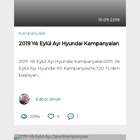
10.09.2019
Kampanyalar
2019 Yılı Eylül Ayı Hyundai Kampanyaları
2019 Yılı Eylül Ayı Hyundai Kampanyaları2019 Yılı
Eylül Ayı Hyundai i10 Kampanyası74.720 TL'den
başlayan...
Editör ismail
2094
0
1