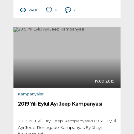
2400
0
2
17.09.2019
Kampanyalar
2019 Yılı Eylül Ayı Jeep Kampanyası
2019 Yılı Eylül Ayı Jeep Kampanyası2019 Yılı Eylül
Ayı Jeep Renegade KampanyasıEylül ayı
boyunca eski...