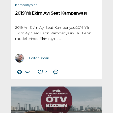
Kampanyalar
2019 Yılı Ekim Ayı Seat Kampanyası
2019 Yılı Ekim Ayı Seat Kampanyası2019 Yılı
Ekim Ayı Seat Leon KampanyasıSEAT Leon
modellerinde Ekim ayına...
Editör ismail
2479
2
1