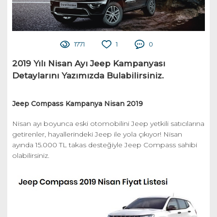
1771
1
0
2019 Yılı Nisan Ayı Jeep Kampanyası
Detaylarını Yazımızda Bulabilirsiniz.
Jeep Compass Kampanya Nisan 2019
Nisan ayı boyunca eski otomobilini Jeep yetkili satıcılarına
getirenler, hayallerindeki Jeep ile yola çıkıyor! Nisan
ayında 15.000 TL takas desteğiyle Jeep Compass sahibi
olabilirsiniz.