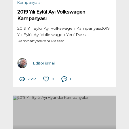
Kampanyalar
2019 Yılı Eylül Ayı Volkswagen
Kampanyası
2019 Yılı Eylül Ayı Volkswagen Kampanyası2019
Yılı Eylül Ayı Volkswagen Yeni Passat
KampanyasıYeni Passat...
Editör ismail
2352
0
1