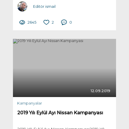
Editör ismail
2645
2
0
12.09.2019
Kampanyalar
2019 Yılı Eylül Ayı Nissan Kampanyası
2019 Yılı Eylül Ayı Nissan Kampanyası2019 Yılı