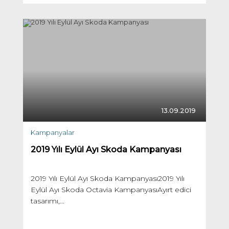
13.09.2019
Kampanyalar
2019 Yılı Eylül Ayı Skoda Kampanyası
2019 Yılı Eylül Ayı Skoda Kampanyası2019 Yılı
Eylül Ayı Skoda Octavia KampanyasıAyırt edici
tasarımı,...