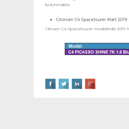
bulunmakta.
Citoroen C4 Spacetourer Mart 2019
Citroen C4 Spacetourer modelinde 2019 Mart