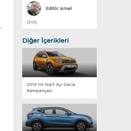
Yakıt Sistemleri
Editör ismail
(349)
Diğer İçerikleri
2019 Yılı Mart Ayı Dacia
Kampanyası