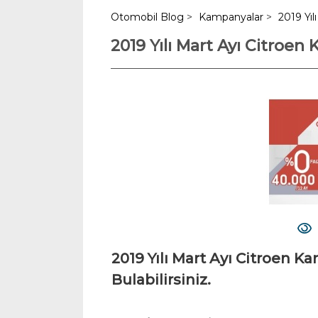
Otomobil Blog
>
Kampanyalar
>
2019 Yıl
2019 Yılı Mart Ayı Citroen
2019 Yılı Mart Ayı Citroen K
Bulabilirsiniz.