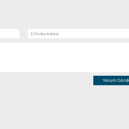
Yorum Gönd