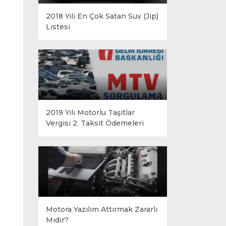
2018 Yılı En Çok Satan Suv (Jip)
Listesi
2019 Yılı Motorlu Taşıtlar
Vergisi 2. Taksit Ödemeleri
Motora Yazılım Attırmak Zararlı
Mıdır?